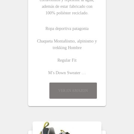
además de estar fabricado con
100% poliéster reciclado.
Ropa deportiva patagonia
Chaqueta Montañismo, alpinismo y
trekking Hombre
Regular Fit
M’s Down Sweater …
VER EN AMAZON