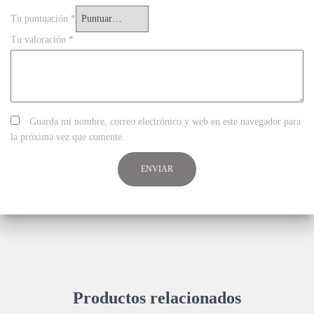
Tu puntuación
*
Tu valoración
*
Guarda mi nombre, correo electrónico y web en este navegador para
la próxima vez que comente.
Productos relacionados