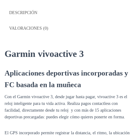
DESCRIPCIÓN
VALORACIONES (0)
Garmin vivoactive 3
Aplicaciones deportivas incorporadas y
FC basada en la muñeca
Con el Garmin vivoactive 3, desde
jugar
hasta
pagar
, vivoactive 3 es el
reloj inteligente para tu vida activa. Realiza pagos contactless con
facilidad, directamente desde tu reloj y con más de 15 aplicaciones
deportivas precargadas: puedes elegir cómo quieres ponerte en forma.
El GPS incorporado permite
registrar
la distancia, el ritmo, la ubicación