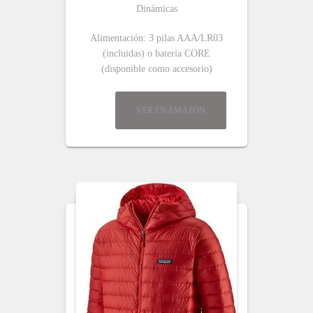
Dinámicas
Alimentación: 3 pilas AAA/LR03
(incluidas) o batería CORE
(disponible como accesorio)
VER EN AMAZON