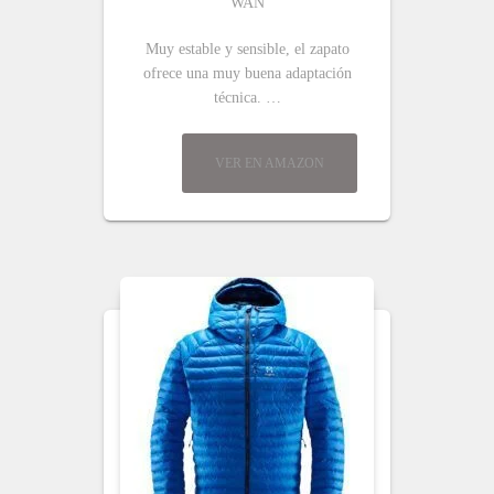
WAN
Muy estable y sensible, el zapato
ofrece una muy buena adaptación
técnica. …
VER EN AMAZON