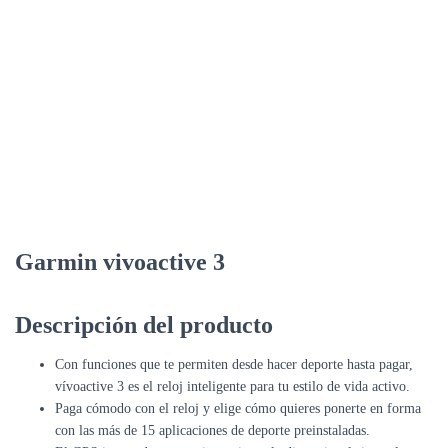
Garmin vivoactive 3
Descripción del producto
Con funciones que te permiten desde hacer deporte hasta pagar,
vívoactive 3 es el reloj inteligente para tu estilo de vida activo.
Paga cómodo con el reloj y elige cómo quieres ponerte en forma
con las más de 15 aplicaciones de deporte preinstaladas.