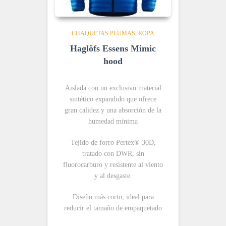
CHAQUETAS PLUMAS
ROPA
Haglöfs Essens Mimic
hood
Aislada con un exclusivo material
sintético expandido que ofrece
gran calidez y una absorción de la
humedad mínima
Tejido de forro Pertex® 30D,
tratado con DWR, sin
fluorocarburo y resistente al viento
y al desgaste.
Diseño más corto, ideal para
reducir el tamaño de empaquetado