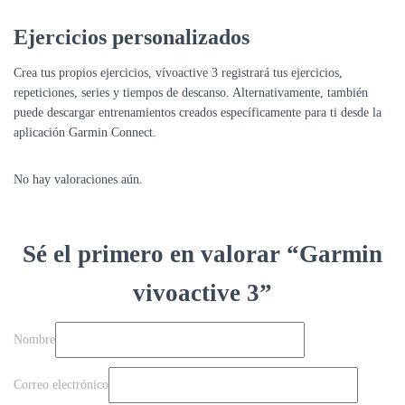
Ejercicios personalizados
Crea
tus propios ejercicios
, vívoactive 3 registrará tus ejercicios,
repeticiones, series y tiempos de descanso. Alternativamente, también
puede
descargar entrenamientos
creados específicamente para ti desde la
aplicación Garmin Connect.
No hay valoraciones aún.
Sé el primero en valorar “Garmin
vivoactive 3”
Nombre
Correo electrónico