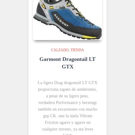
CALZADO
TIENDA
Garmont Dragontail LT
GTX
La ligera Drag dragontail LT GTX
proporciona zapato de senderismo,
a pesar de su ligero peso,
verdadera Performance y berzeugt
también en excursiones con mucho
gep CK. une la suela Vibram
Friction agarre y agarre en
cualquier terreno, ya sea leves