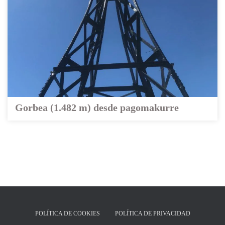
Gorbea (1.482 m) desde pagomakurre
POLÍTICA DE COOKIES
POLÍTICA DE PRIVACIDAD