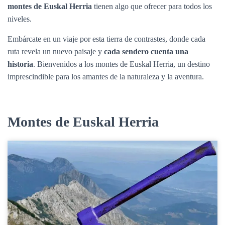
Ó
montes de Euskal Herria
tienen algo que ofrecer para todos los
N
niveles.
Embárcate en un viaje por esta tierra de contrastes, donde cada
ruta revela un nuevo paisaje y
cada sendero cuenta una
historia
. Bienvenidos a los montes de Euskal Herria, un destino
imprescindible para los amantes de la naturaleza y la aventura.
Montes de Euskal Herria