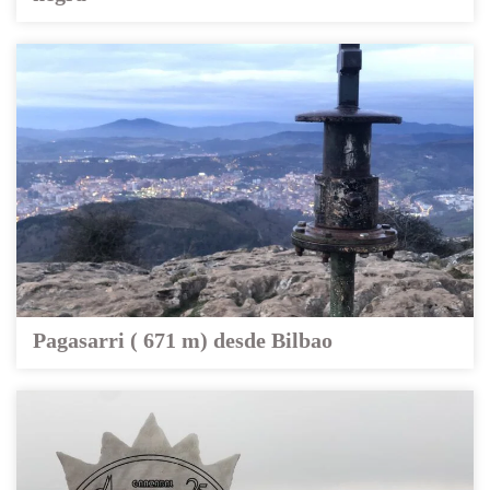
Pagasarri ( 671 m) desde Bilbao