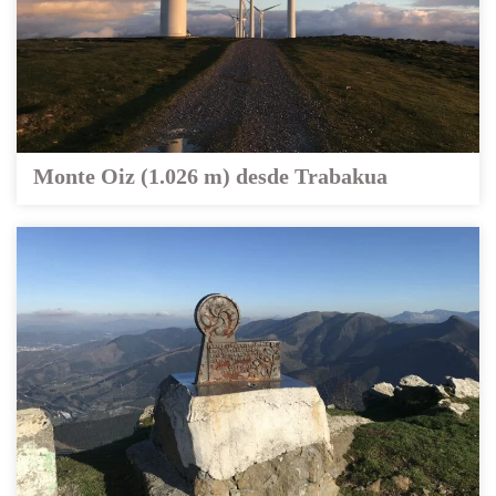
Monte Oiz (1.026 m) desde Trabakua