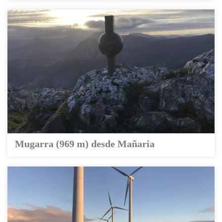
Mugarra (969 m) desde Mañaria