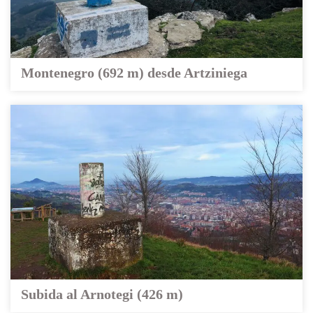
Montenegro (692 m) desde Artziniega
Subida al Arnotegi (426 m)