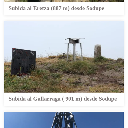
Subida al Eretza (887 m) desde Sodupe
Subida al Gallarraga ( 901 m) desde Sodupe