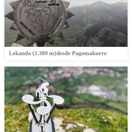
Lekanda (1.309 m)desde Pagomakurre