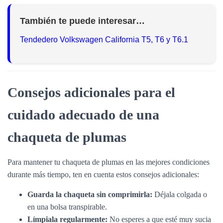
También te puede interesar…
Tendedero Volkswagen California T5, T6 y T6.1
Consejos adicionales para el
cuidado adecuado de una
chaqueta de plumas
Para mantener tu chaqueta de plumas en las mejores condiciones
durante más tiempo, ten en cuenta estos consejos adicionales:
Guarda la chaqueta sin comprimirla:
Déjala colgada o
en una bolsa transpirable.
Límpiala regularmente:
No esperes a que esté muy sucia