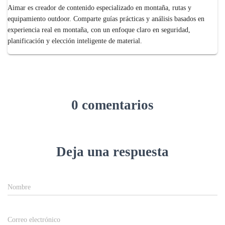
Aimar es creador de contenido especializado en montaña, rutas y
equipamiento outdoor. Comparte guías prácticas y análisis basados en
experiencia real en montaña, con un enfoque claro en seguridad,
planificación y elección inteligente de material.
0 comentarios
Deja una respuesta
Nombre
Correo electrónico