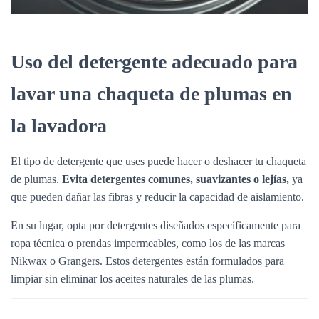
Uso del detergente adecuado para
lavar una chaqueta de plumas en
la lavadora
El tipo de detergente que uses puede hacer o deshacer tu chaqueta
de plumas.
Evita detergentes comunes, suavizantes o lejías,
ya
que pueden dañar las fibras y reducir la capacidad de aislamiento.
En su lugar, opta por detergentes diseñados específicamente para
ropa técnica o prendas impermeables, como los de las marcas
Nikwax o Grangers. Estos detergentes están formulados para
limpiar sin eliminar los aceites naturales de las plumas.