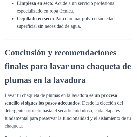
Limpieza en seco:
Acude a un servicio profesional
especializado en ropa técnica.
Cepillado en seco:
Para eliminar polvo o suciedad
superficial sin necesidad de agua.
Conclusión y recomendaciones
finales para lavar una chaqueta de
plumas en la lavadora
Lavar tu chaqueta de plumas en la lavadora
es un proceso
sencillo si sigues los pasos adecuados.
Desde la elección del
detergente correcto hasta el secado cuidadoso, cada etapa es
fundamental para preservar la funcionalidad y el aislamiento de tu
chaqueta.