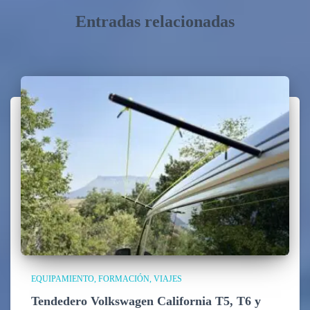
Entradas relacionadas
EQUIPAMIENTO
FORMACIÓN
VIAJES
Tendedero Volkswagen California T5, T6 y