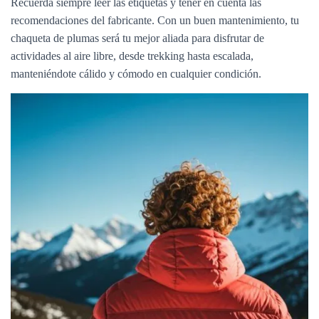
Recuerda siempre leer las etiquetas y tener en cuenta las
recomendaciones del fabricante. Con un buen mantenimiento, tu
chaqueta de plumas será tu mejor aliada para disfrutar de
actividades al aire libre, desde trekking hasta escalada,
manteniéndote cálido y cómodo en cualquier condición.