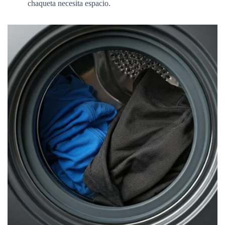
chaqueta necesita espacio.