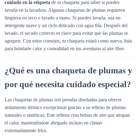
Ó
cuidado en la etiqueta
de tu chaqueta para saber si puedes
N
lavarla en la lavadora. Algunas chaquetas de plumas requieren
limpieza en seco o lavado a mano. Si puedes lavarla, usa un
detergente suave y un ciclo delicado con agua fría. Después del
lavado, el secado correcto es clave para evitar que las plumas se
agrupen. Con estos consejos, tu chaqueta estará como nueva, lista
para brindarte calor y comodidad en tus aventuras al aire libre.
¿Qué es una chaqueta de plumas y
por qué necesita cuidado especial?
Las chaquetas de plumas son prendas diseñadas para ofrecer
aislamiento térmico excepcional gracias a su relleno de plumas
naturales o sintéticas. Este relleno crea bolsas de aire que atrapan
el calor, manteniéndote abrigado incluso en climas
extremadamente fríos.