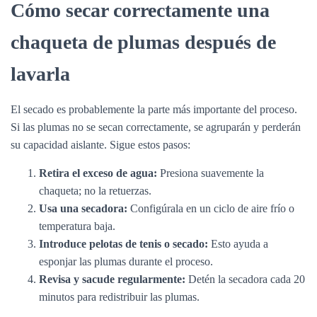
Cómo secar correctamente una
chaqueta de plumas después de
lavarla
El secado es probablemente la parte más importante del proceso.
Si las plumas no se secan correctamente, se agruparán y perderán
su capacidad aislante. Sigue estos pasos:
Retira el exceso de agua:
Presiona suavemente la
chaqueta; no la retuerzas.
Usa una secadora:
Configúrala en un ciclo de aire frío o
temperatura baja.
Introduce pelotas de tenis o secado:
Esto ayuda a
esponjar las plumas durante el proceso.
Revisa y sacude regularmente:
Detén la secadora cada 20
minutos para redistribuir las plumas.