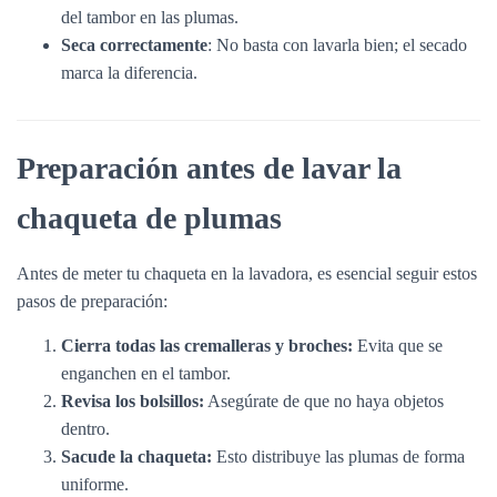
del tambor en las plumas.
Seca correctamente
: No basta con lavarla bien; el secado
marca la diferencia.
Preparación antes de lavar la
chaqueta de plumas
Antes de meter tu chaqueta en la lavadora, es esencial seguir estos
pasos de preparación:
Cierra todas las cremalleras y broches:
Evita que se
enganchen en el tambor.
Revisa los bolsillos:
Asegúrate de que no haya objetos
dentro.
Sacude la chaqueta:
Esto distribuye las plumas de forma
uniforme.