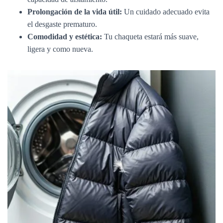
Prolongación de la vida útil:
Un cuidado adecuado evita
el desgaste prematuro.
Comodidad y estética:
Tu chaqueta estará más suave,
ligera y como nueva.