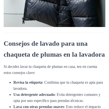
Consejos de lavado para una
chaqueta de plumas en la lavadora
Si decides lavar tu chaqueta de plumas en casa, ten en cuenta
estos consejos clave:
Revisa la etiqueta
: Confirma que tu chaqueta es apta para
lavadora.
Usa detergente adecuado
: Evita detergentes comunes y
opta por uno específico para prendas técnicas.
Lava con otras prendas suaves
: Esto reduce el impacto