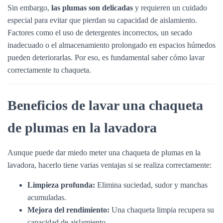
Sin embargo,
las plumas son delicadas
y requieren un cuidado
especial para evitar que pierdan su capacidad de aislamiento.
Factores como el uso de detergentes incorrectos, un secado
inadecuado o el almacenamiento prolongado en espacios húmedos
pueden deteriorarlas. Por eso, es fundamental saber cómo lavar
correctamente tu chaqueta.
Beneficios de lavar una chaqueta
de plumas en la lavadora
Aunque puede dar miedo meter una chaqueta de plumas en la
lavadora, hacerlo tiene varias ventajas si se realiza correctamente:
Limpieza profunda:
Elimina suciedad, sudor y manchas
acumuladas.
Mejora del rendimiento:
Una chaqueta limpia recupera su
capacidad de aislamiento.