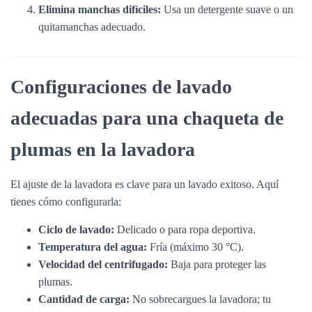
Elimina manchas difíciles:
Usa un detergente suave o un
quitamanchas adecuado.
Configuraciones de lavado
adecuadas para una chaqueta de
plumas en la lavadora
El ajuste de la lavadora es clave para un lavado exitoso. Aquí
tienes cómo configurarla:
Ciclo de lavado:
Delicado o para ropa deportiva.
Temperatura del agua:
Fría (máximo 30 °C).
Velocidad del centrifugado:
Baja para proteger las
plumas.
Cantidad de carga:
No sobrecargues la lavadora; tu