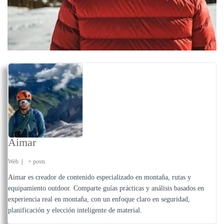
Aimar
Web
|
+ posts
Aimar es creador de contenido especializado en montaña, rutas y
equipamiento outdoor. Comparte guías prácticas y análisis basados en
experiencia real en montaña, con un enfoque claro en seguridad,
planificación y elección inteligente de material.