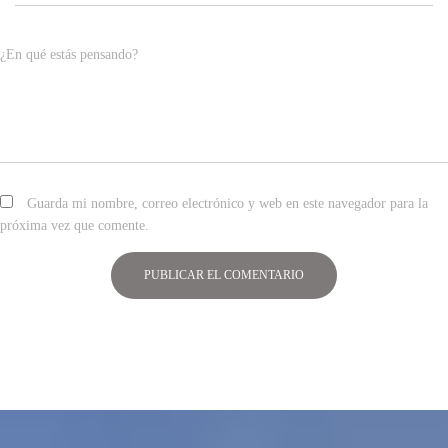
¿En qué estás pensando?
Guarda mi nombre, correo electrónico y web en este navegador para la
próxima vez que comente.