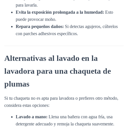
para lavarla.
Evita la exposición prolongada a la humedad:
Esto
puede provocar moho.
Repara pequeños daños:
Si detectas agujeros, cúbrelos
con parches adhesivos específicos.
Alternativas al lavado en la
lavadora para una chaqueta de
plumas
Si tu chaqueta no es apta para lavadora o prefieres otro método,
considera estas opciones:
Lavado a mano:
Llena una bañera con agua fría, usa
detergente adecuado y remoja la chaqueta suavemente.