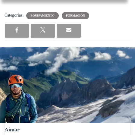
Categorías:
EQUIPAMIENTO
FORMACIÓN
Aimar