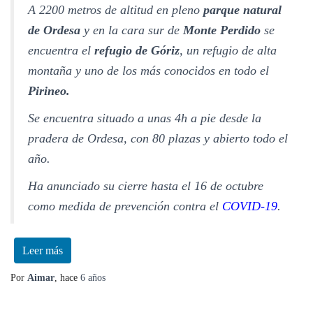
A 2200 metros de altitud en pleno
parque natural
de Ordesa
y en la cara sur de
Monte Perdido
se
encuentra el
refugio de Góriz
, un refugio de alta
montaña y uno de los más conocidos en todo el
Pirineo.
Se encuentra situado a unas 4h a pie desde la
pradera de Ordesa, con 80 plazas y abierto todo el
año.
Ha anunciado su cierre hasta el 16 de octubre
como medida de prevención contra el
COVID-19
.
Leer más
Por
Aimar
, hace
6 años