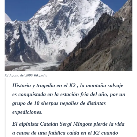
K2 Agosto del 2006 Wikipedia
Historia y tragedia en el K2 , la montaña salvaje
es conquistada en la estación fría del año, por un
grupo de 10 sherpas nepalíes de distintas
expediciones.
El alpinista Catalán Sergi Mingote pierde la vida
a causa de una fatídica caída en el K2 cuando