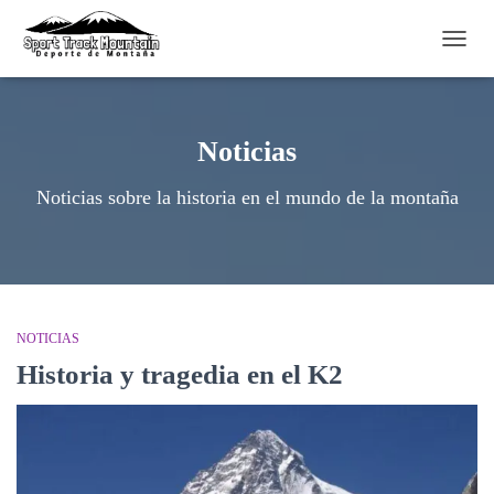
CAMB
Noticias
Noticias sobre la historia en el mundo de la montaña
NOTICIAS
Historia y tragedia en el K2